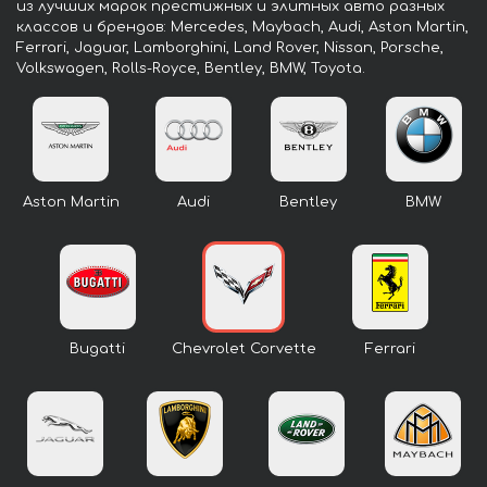
из лучших марок престижных и элитных авто разных
классов и брендов: Mercedes, Maybach, Audi, Aston Martin,
Ferrari, Jaguar, Lamborghini, Land Rover, Nissan, Porsche,
Volkswagen, Rolls-Royce, Bentley, BMW, Toyota.
Aston Martin
Audi
Bentley
BMW
Bugatti
Chevrolet Corvette
Ferrari