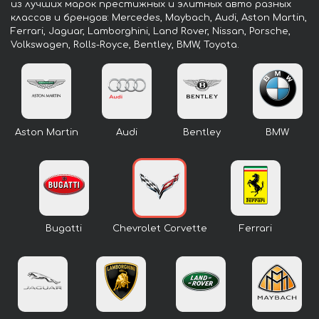
из лучших марок престижных и элитных авто разных
классов и брендов: Mercedes, Maybach, Audi, Aston Martin,
Ferrari, Jaguar, Lamborghini, Land Rover, Nissan, Porsche,
Volkswagen, Rolls-Royce, Bentley, BMW, Toyota.
Aston Martin
Audi
Bentley
BMW
Bugatti
Chevrolet Corvette
Ferrari