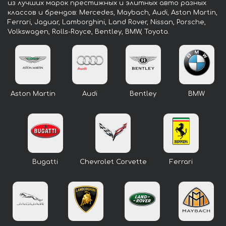
из лучших марок престижных и элитных авто разных
классов и брендов: Mercedes, Maybach, Audi, Aston Martin,
Ferrari, Jaguar, Lamborghini, Land Rover, Nissan, Porsche,
Volkswagen, Rolls-Royce, Bentley, BMW, Toyota.
Aston Martin
Audi
Bentley
BMW
Bugatti
Chevrolet Corvette
Ferrari