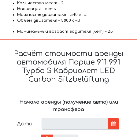
Количество мест – 2
Навигация – есть
Мощность двигателя – 540 л. с.
Объём двигателя – 3800 см3
Минимальный возраст водителя (лет) – 25
Расчёт стоимости аренды
автомобиля Порше 911 991
Турбо S Кабриолет LED
Carbon Sitzbelüftung
Начало аренды (получение авто) или
трансфера
Дата