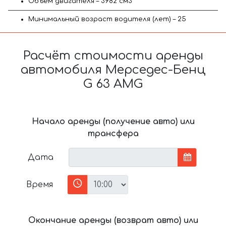
Объём двигателя – 3982 см3
Минимальный возраст водителя (лет) – 25
Расчёт стоимости аренды
автомобиля Мерседес-Бенц
G 63 AMG
Начало аренды (получение авто) или
трансфера
Дата
Время
Окончание аренды (возврат авто) или