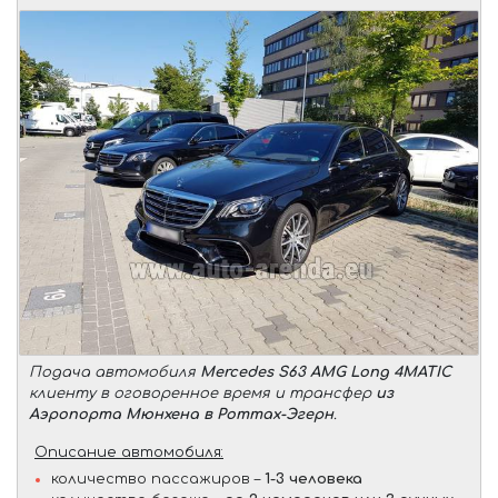
Подача автомобиля
Mercedes S63 AMG Long 4MATIC
клиенту в оговоренное время и трансфер
из
Аэропорта Мюнхена в Роттах-Эгерн
.
Описание автомобиля:
количество пассажиров –
1-3 человека