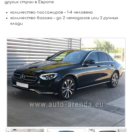
других стран в Европе.
количество пассажиров –
1-4 человека
количество багажа –
до 2 чемоданов или 3 ручных
клади