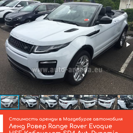
Стоимость аренды в Магдебурге автомобиля
Ленд Ровер
Range Rover Evoque