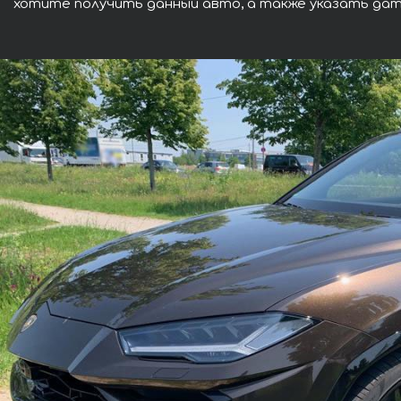
хотите получить данный авто, а также указать дат