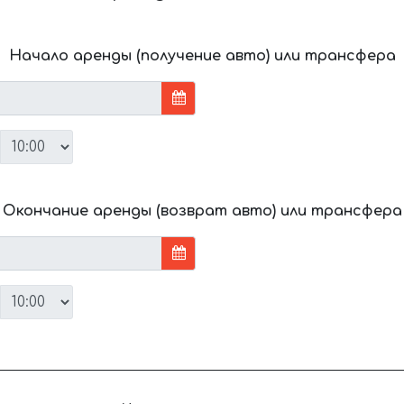
Начало аренды (получение авто) или трансфера
Окончание аренды (возврат авто) или трансфера