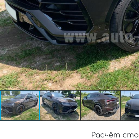
Расчёт сто