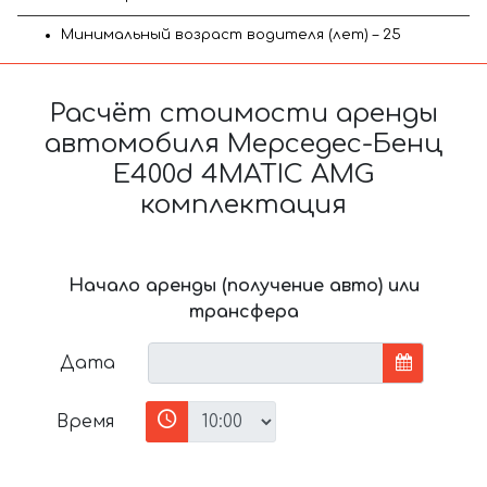
Минимальный возраст водителя (лет) – 25
Расчёт стоимости аренды
автомобиля Мерседес-Бенц
E400d 4MATIC AMG
комплектация
Начало аренды (получение авто) или
трансфера
Дата
Время