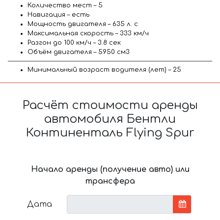
Количество мест – 5
Навигация – есть
Мощность двигателя – 635 л. с.
Максимальная скорость – 333 км/ч
Разгон до 100 км/ч – 3.8 сек
Объём двигателя – 5950 см3
Минимальный возраст водителя (лет) – 25
Расчёт стоимости аренды
автомобиля Бентли
Континенталь Flying Spur
Начало аренды (получение авто) или
трансфера
Дата