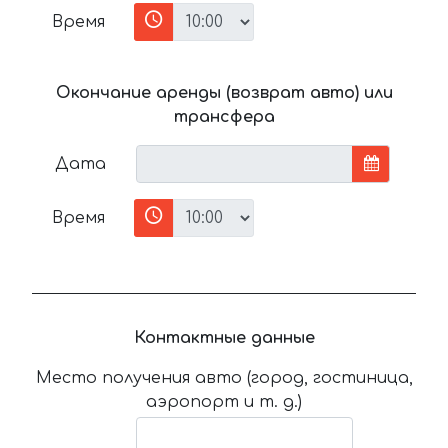
Время
Окончание аренды (возврат авто) или
трансфера
Дата
Время
Контактные данные
Место получения авто (город, гостиница,
аэропорт и т. д.)