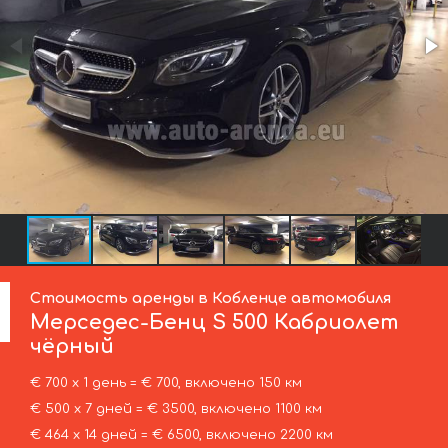
Стоимость аренды в Кобленце автомобиля
Мерседес-Бенц
S 500 Кабриолет
чёрный
€ 700 х 1 день = € 700, включено 150 км
€ 500 х 7 дней = € 3500, включено 1100 км
€ 464 х 14 дней = € 6500, включено 2200 км