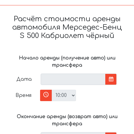
Расчёт стоимости аренды
автомобиля Мерседес-Бенц
S 500 Кабриолет чёрный
Начало аренды (получение авто) или
трансфера
Дата
Время
Окончание аренды (возврат авто) или
трансфера