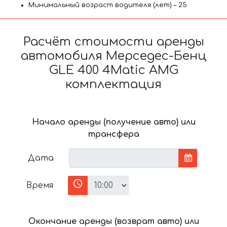
Минимальный возраст водителя (лет) – 25
Расчёт стоимости аренды
автомобиля Мерседес-Бенц
GLE 400 4Matic AMG
комплектация
Начало аренды (получение авто) или
трансфера
Дата
Время
Окончание аренды (возврат авто) или