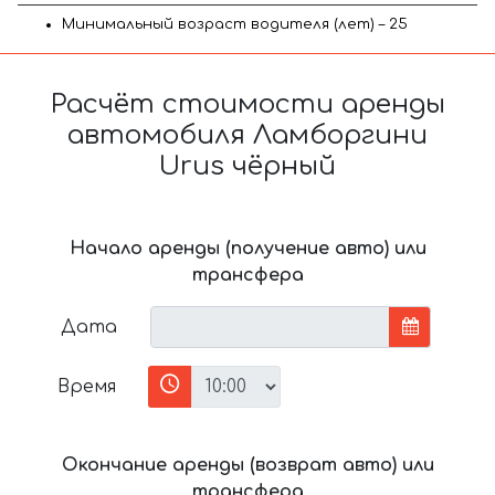
Минимальный возраст водителя (лет) – 25
Расчёт стоимости аренды
автомобиля Ламборгини
Urus чёрный
Начало аренды (получение авто) или
трансфера
Дата
Время
Окончание аренды (возврат авто) или
трансфера