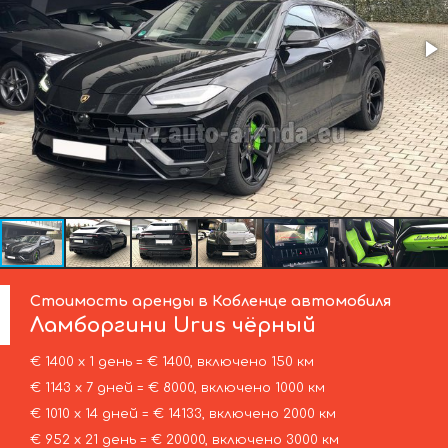
Стоимость аренды в Кобленце автомобиля
Ламборгини
Urus чёрный
€ 1400 х 1 день = € 1400, включено 150 км
€ 1143 х 7 дней = € 8000, включено 1000 км
€ 1010 х 14 дней = € 14133, включено 2000 км
€ 952 х 21 день = € 20000, включено 3000 км