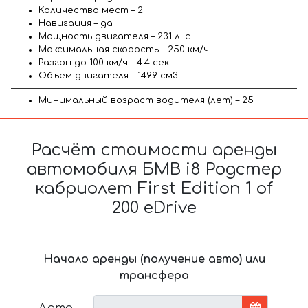
Количество мест – 2
Навигация – да
Мощность двигателя – 231 л. с.
Максимальная скорость – 250 км/ч
Разгон до 100 км/ч – 4.4 сек
Объём двигателя – 1499 см3
Минимальный возраст водителя (лет) – 25
Расчёт стоимости аренды
автомобиля БМВ i8 Родстер
кабриолет First Edition 1 of
200 eDrive
Начало аренды (получение авто) или
трансфера
Дата