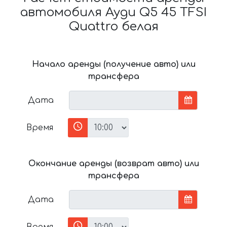
автомобиля Ауди Q5 45 TFSI
Quattro белая
Начало аренды (получение авто) или
трансфера
Дата
Время
Окончание аренды (возврат авто) или
трансфера
Дата