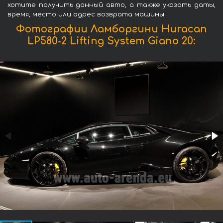
хотите получить данный авто, а также указать даты,
время, место или адрес возврата машины.
Фотографии Ламборгини Huracan
LP580-2 Lifting System Giano 20: