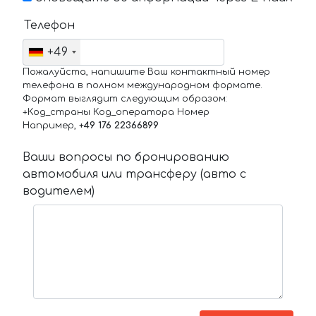
Телефон
+49
Пожалуйста, напишите Ваш контактный номер
телефона в полном международном формате.
Формат выглядит следующим образом:
+Код_страны Код_оператора Номер
Например,
+49 176 22366899
Ваши вопросы по бронированию
автомобиля или трансферу (авто с
водителем)