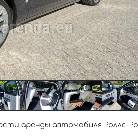
сти аренды автомобиля Роллс-Р