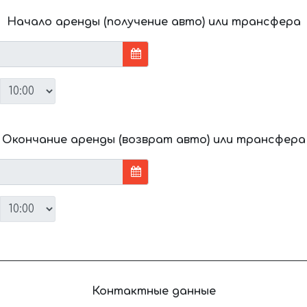
Начало аренды (получение авто) или трансфера
Окончание аренды (возврат авто) или трансфера
Контактные данные