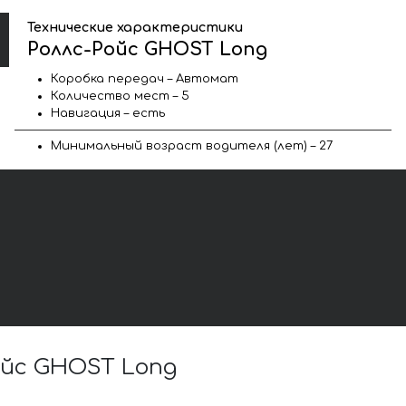
Технические характеристики
Роллс-Ройс GHOST Long
Коробка передач – Автомат
Количество мест – 5
Навигация – есть
Минимальный возраст водителя (лет) – 27
ойс GHOST Long