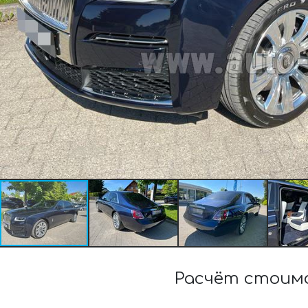
Расчёт стоимо