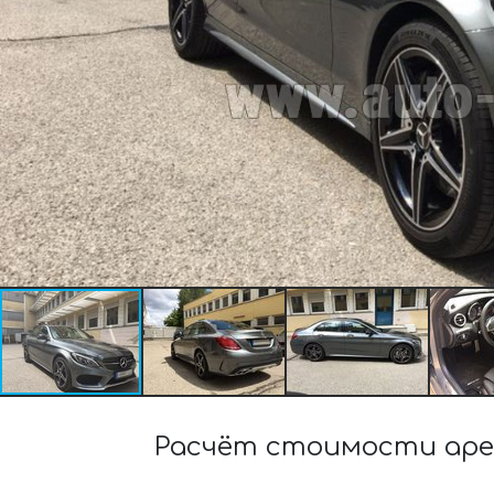
Расчёт стоимости аре