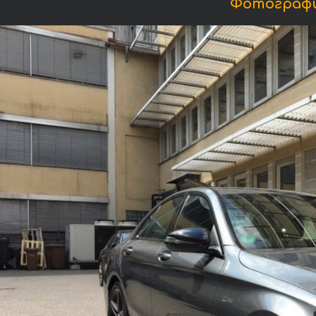
Фотографи