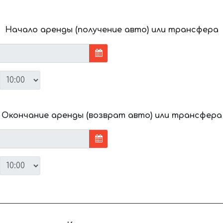
Начало аренды (получение авто) или трансфера
Окончание аренды (возврат авто) или трансфера