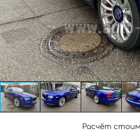
Расчёт стоим