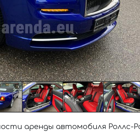
ости аренды автомобиля Роллс-Рой