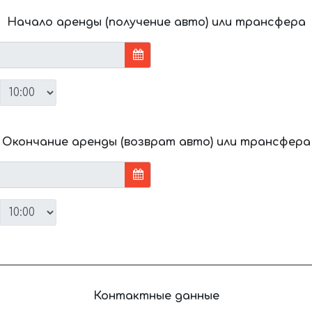
Начало аренды (получение авто) или трансфера
Окончание аренды (возврат авто) или трансфера
Контактные данные