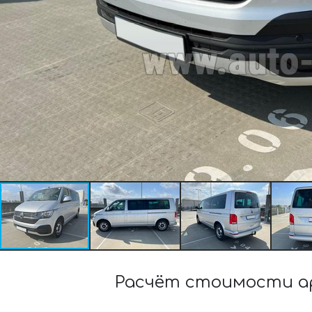
Расчёт стоимости аре