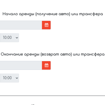
Начало аренды (получение авто) или трансфера
Окончание аренды (возврат авто) или трансфера