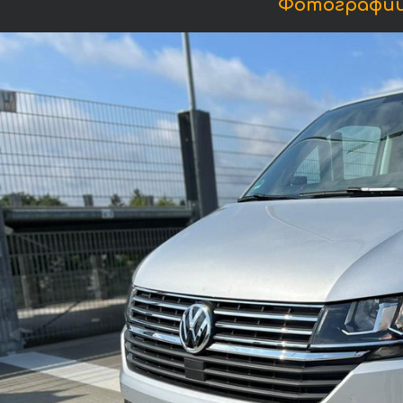
Фотографии Ф