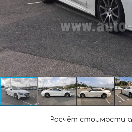
Расчёт стоимости а