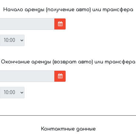
Начало аренды (получение авто) или трансфера
Окончание аренды (возврат авто) или трансфера
Контактные данные