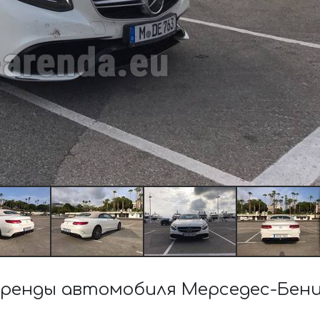
ренды автомобиля Мерседес-Бенц