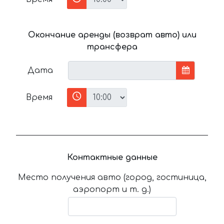
Окончание аренды (возврат авто) или
трансфера
Дата
Время
Контактные данные
Место получения авто (город, гостиница,
аэропорт и т. д.)