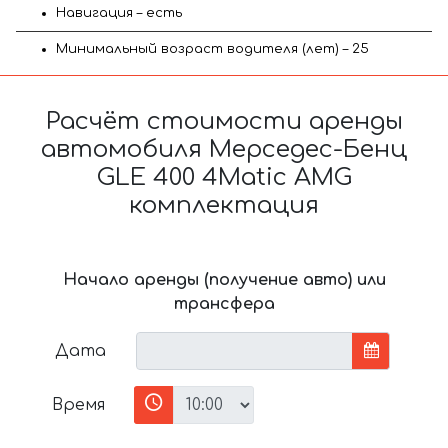
Навигация – есть
Минимальный возраст водителя (лет) – 25
Расчёт стоимости аренды
автомобиля Мерседес-Бенц
GLE 400 4Matic AMG
комплектация
Начало аренды (получение авто) или
трансфера
Дата
Время