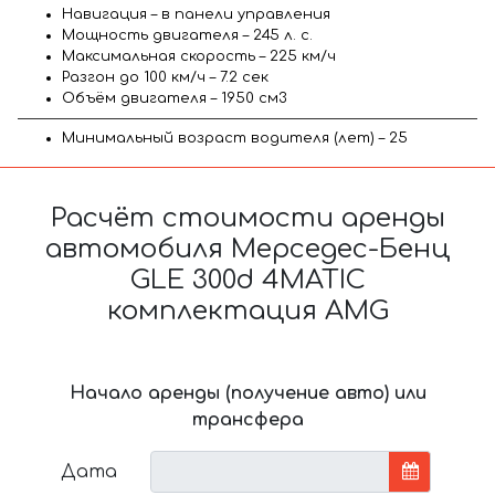
Навигация – в панели управления
Мощность двигателя – 245 л. с.
Максимальная скорость – 225 км/ч
Разгон до 100 км/ч – 7.2 сек
Объём двигателя – 1950 см3
Минимальный возраст водителя (лет) – 25
Расчёт стоимости аренды
автомобиля Мерседес-Бенц
GLE 300d 4MATIC
комплектация AMG
Начало аренды (получение авто) или
трансфера
Дата