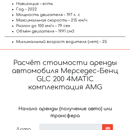
Навигация – есть
Год – 2022
Мощность двигателя – 197 л. с.
Максимальная скорость – 215 км/ч
Разгон до 100 км/ч – 7.9 сек
Объём двигателя – 1991 см3
Минимальный возраст водителя (лет) – 25
Расчёт стоимости аренды
автомобиля Мерседес-Бенц
GLC 200 4MATIC
комплектация AMG
Начало аренды (получение авто) или
трансфера
Дата