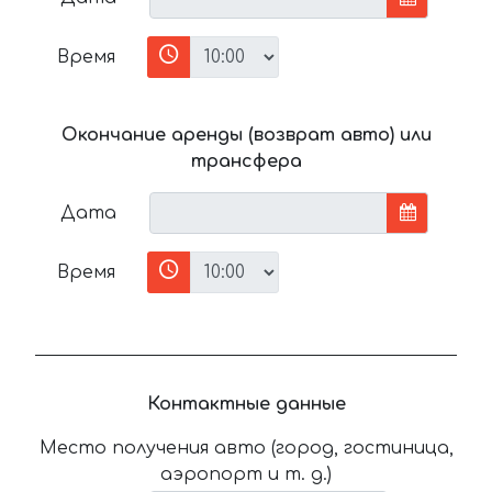
Время
Окончание аренды (возврат авто) или
трансфера
Дата
Время
Контактные данные
Место получения авто (город, гостиница,
аэропорт и т. д.)