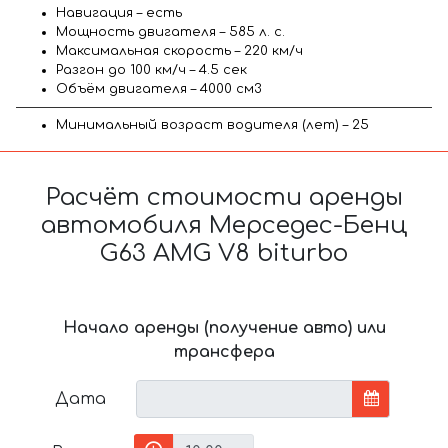
Навигация – есть
Мощность двигателя – 585 л. с.
Максимальная скорость – 220 км/ч
Разгон до 100 км/ч – 4.5 сек
Объём двигателя – 4000 см3
Минимальный возраст водителя (лет) – 25
Расчёт стоимости аренды
автомобиля Мерседес-Бенц
G63 AMG V8 biturbo
Начало аренды (получение авто) или
трансфера
Дата