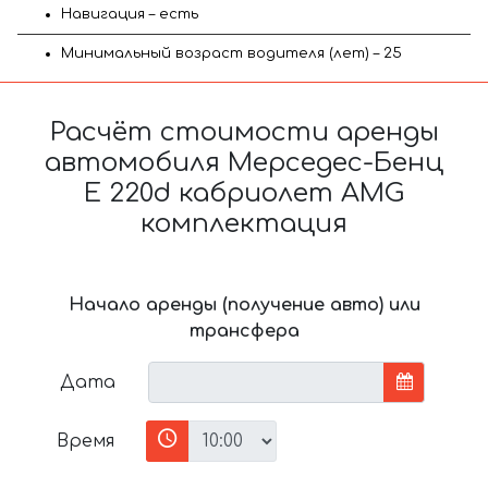
Навигация – есть
Минимальный возраст водителя (лет) – 25
Расчёт стоимости аренды
автомобиля Мерседес-Бенц
E 220d кабриолет AMG
комплектация
Начало аренды (получение авто) или
трансфера
Дата
Время