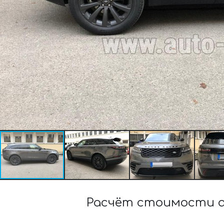
Расчёт стоимости ар