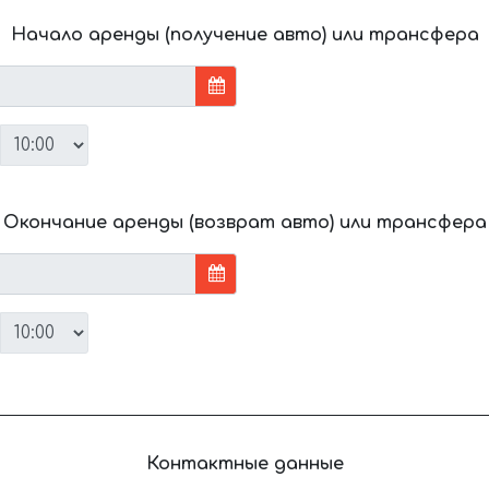
Начало аренды (получение авто) или трансфера
Окончание аренды (возврат авто) или трансфера
Контактные данные