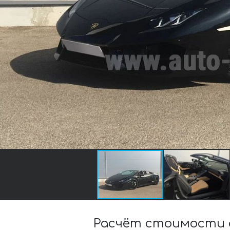
Расчёт стоимости а