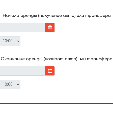
Начало аренды (получение авто) или трансфера
Окончание аренды (возврат авто) или трансфера