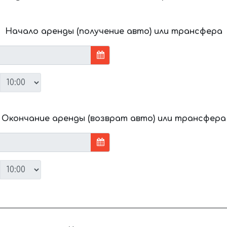
Начало аренды (получение авто) или трансфера
Окончание аренды (возврат авто) или трансфера