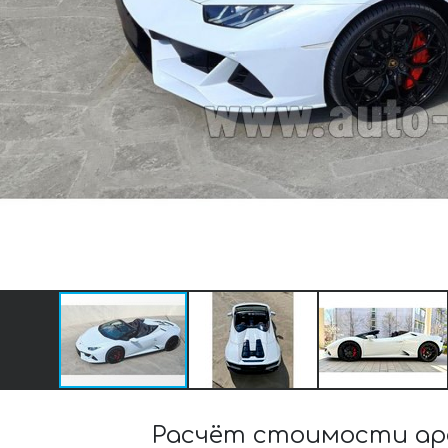
Расчёт стоимости ар