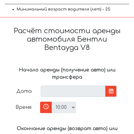
Минимальный возраст водителя (лет) – 25
Расчёт стоимости аренды
автомобиля Бентли
Bentayga V8
Начало аренды (получение авто) или
трансфера
Дата
Время
Окончание аренды (возврат авто) или