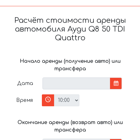
Расчёт стоимости аренды
автомобиля Ауди Q8 50 TDI
Quattro
Начало аренды (получение авто) или
трансфера
Дата
Время
Окончание аренды (возврат авто) или
трансфера