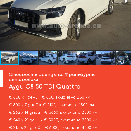
Стоимость аренды во Франкфурте
автомобиля
Ауди
Q8 50 TDI Quattro
€ 350 х 1 день = € 350, включено 250 км
€ 300 х 7 дней = € 2100, включено 1500 км
€ 262 х 14 дней = € 3660, включено 2500 км
€ 240 х 21 день = € 5025, включено 3300 км
€ 215 х 28 дней = € 6000, включено 4000 км