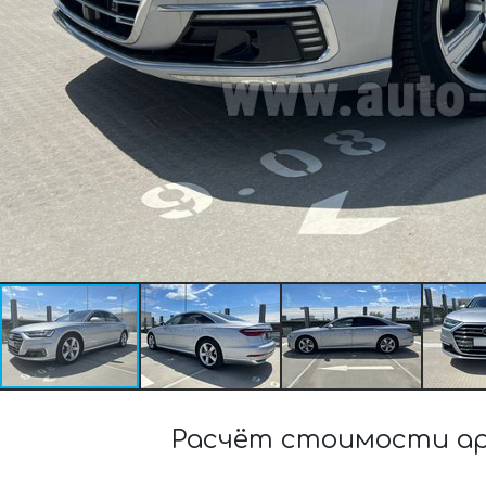
Расчёт стоимости арен