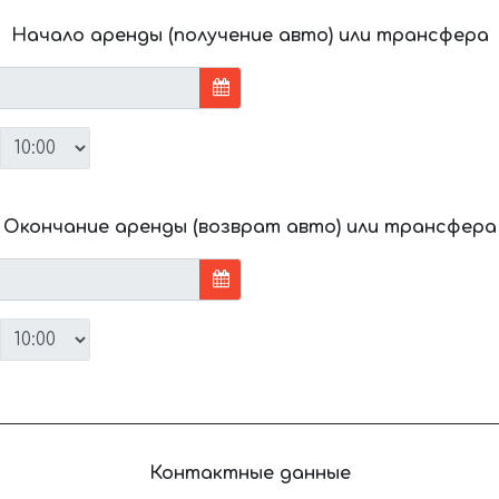
Начало аренды (получение авто) или трансфера
Окончание аренды (возврат авто) или трансфера
Контактные данные