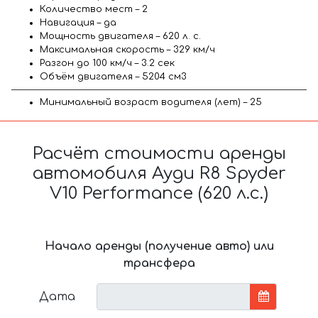
Количество мест – 2
Навигация – да
Мощность двигателя – 620 л. с.
Максимальная скорость – 329 км/ч
Разгон до 100 км/ч – 3.2 сек
Объём двигателя – 5204 см3
Минимальный возраст водителя (лет) – 25
Расчёт стоимости аренды
автомобиля Ауди R8 Spyder
V10 Performance (620 л.с.)
Начало аренды (получение авто) или
трансфера
Дата