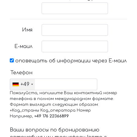
Имя
Е-маил
оповещать об информации через Е-маил
Телефон
+49
Пожалуйста, напишите Ваш контактный номер
телефона в полном международном формате.
Формат выглядит следующим образом:
+Код_страны Код_оператора Номер
Например,
+49 176 22366899
Ваши вопросы по бронированию