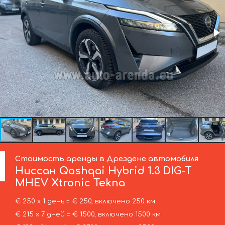
Стоимость аренды в Дрездене автомобиля
Ниссан
Qashqai Hybrid 1.3 DIG-T
MHEV Xtronic Tekna
€ 250 х 1 день = € 250, включено 250 км
€ 215 х 7 дней = € 1500, включено 1500 км