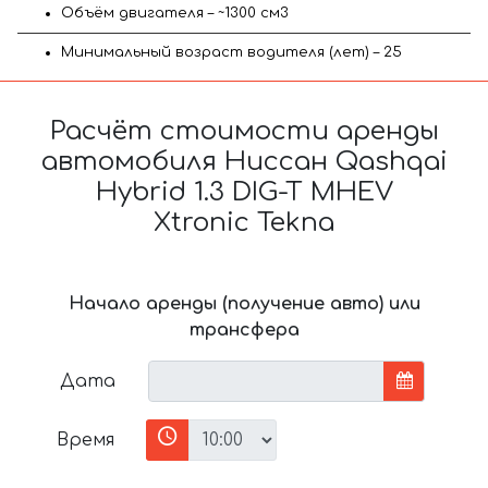
Объём двигателя – ~1300 см3
Минимальный возраст водителя (лет) – 25
Расчёт стоимости аренды
автомобиля Ниссан Qashqai
Hybrid 1.3 DIG-T MHEV
Xtronic Tekna
Начало аренды (получение авто) или
трансфера
Дата
Время