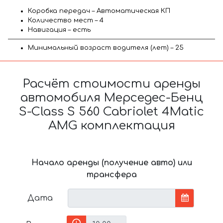
Коробка передач – Автоматическая КП
Количество мест – 4
Навигация – есть
Минимальный возраст водителя (лет) – 25
Расчёт стоимости аренды
автомобиля Мерседес-Бенц
S-Class S 560 Cabriolet 4Matic
AMG комплектация
Начало аренды (получение авто) или
трансфера
Дата