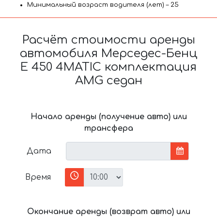
Минимальный возраст водителя (лет) – 25
Расчёт стоимости аренды
автомобиля Мерседес-Бенц
E 450 4MATIC комплектация
AMG седан
Начало аренды (получение авто) или
трансфера
Дата
Время
Окончание аренды (возврат авто) или