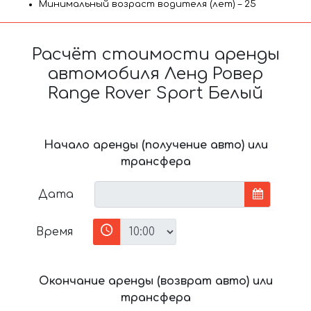
Минимальный возраст водителя (лет) – 25
Расчёт стоимости аренды
автомобиля Ленд Ровер
Range Rover Sport Белый
Начало аренды (получение авто) или
трансфера
Дата
Время
Окончание аренды (возврат авто) или
трансфера