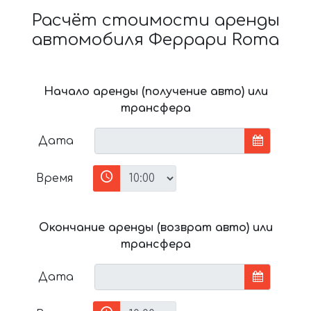
Расчёт стоимости аренды
автомобиля Феррари Roma
Начало аренды (получение авто) или
трансфера
Дата
Время
Окончание аренды (возврат авто) или
трансфера
Дата