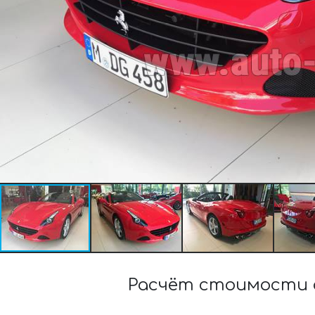
Расчёт стоимости 