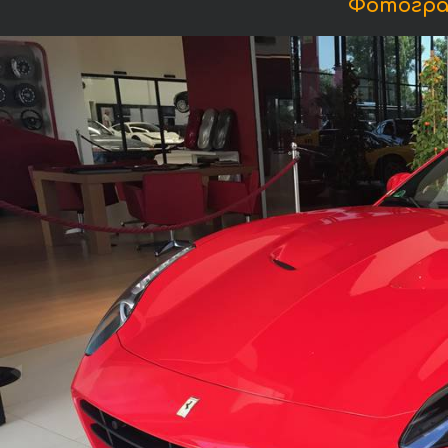
Фотогра