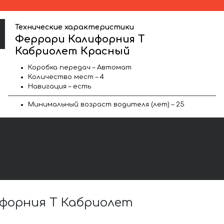
Технические характеристики
Феррари Калифорния Т
Кабриолет Красный
Коробка передач – Автомат
Количество мест – 4
Навигация – есть
Минимальный возраст водителя (лет) – 25
форния Т Кабриолет