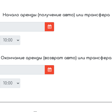
Начало аренды (получение авто) или трансфера
Окончание аренды (возврат авто) или трансфера