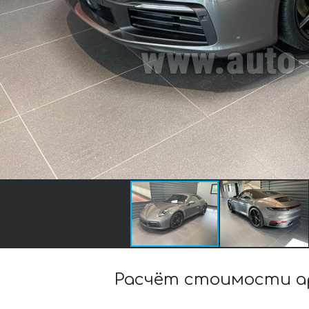
Расчёт стоимости ар