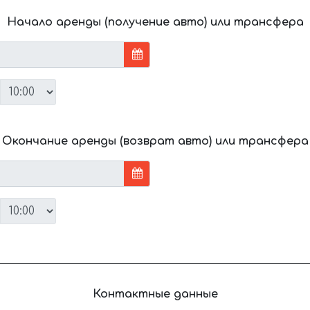
Начало аренды (получение авто) или трансфера
Окончание аренды (возврат авто) или трансфера
Контактные данные