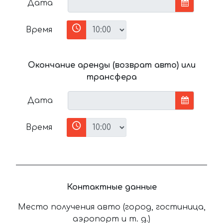
Дата
Время
Окончание аренды (возврат авто) или
трансфера
Дата
Время
Контактные данные
Место получения авто (город, гостиница,
аэропорт и т. д.)