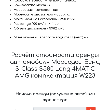
Коробка передач – Автоматическая
Количество мест – 5
Навигация – встроенная
Мощность двигателя – 503 л. с.
Максимальная скорость – 250 км/ч
Разгон до 100 км/ч – 4.4 сек
Объём двигателя – 3982 см3
Минимальный возраст водителя (лет) – 25
Расчёт стоимости аренды
автомобиля Мерседес-Бенц
S-Class S580 Long 4MATIC
AMG комплектация W223
Начало аренды (получение авто) или
трансфера