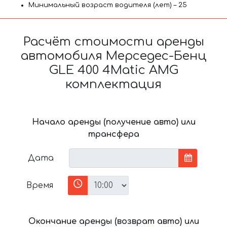
Минимальный возраст водителя (лет) – 25
Расчёт стоимости аренды
автомобиля Мерседес-Бенц
GLE 400 4Matic AMG
комплектация
Начало аренды (получение авто) или
трансфера
Дата
Время
Окончание аренды (возврат авто) или