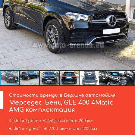
Стоимость аренды в Берлине автомобиля
Мерседес-Бенц
GLE 400 4Matic
AMG комплектация
€ 450 х 1 день = € 450, включено 200 км
€ 386 х 7 дней = € 2700, включено 1200 км