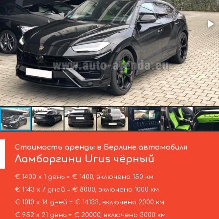
Стоимость аренды в Берлине автомобиля
Ламборгини
Urus чёрный
€ 1400 х 1 день = € 1400, включено 150 км
€ 1143 х 7 дней = € 8000, включено 1000 км
€ 1010 х 14 дней = € 14133, включено 2000 км
€ 952 х 21 день = € 20000, включено 3000 км