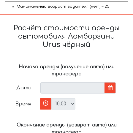
Минимальный возраст водителя (лет) – 25
Расчёт стоимости аренды
автомобиля Ламборгини
Urus чёрный
Начало аренды (получение авто) или
трансфера
Дата
Время
Окончание аренды (возврат авто) или
трансфера