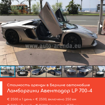
Стоимость аренды в Берлине автомобиля
Ламборгини
Авентадор LP 700-4
€ 2500 х 1 день = € 2500, включено 250 км