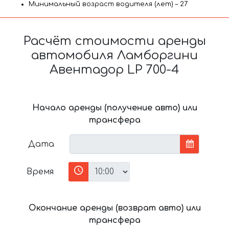
Минимальный возраст водителя (лет) – 27
Расчёт стоимости аренды
автомобиля Ламборгини
Авентадор LP 700-4
Начало аренды (получение авто) или
трансфера
Дата
Время
Окончание аренды (возврат авто) или
трансфера