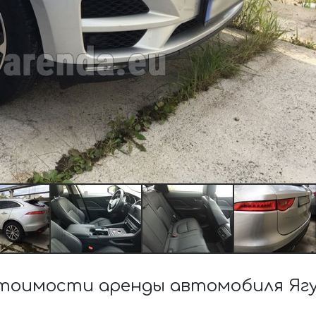
тоимости аренды автомобиля Ягу