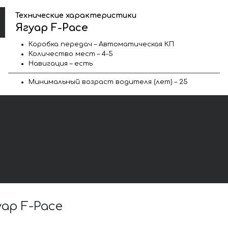
Технические характеристики
Ягуар F-Pace
Коробка передач – Автоматическая КП
Количество мест – 4-5
Навигация – есть
Минимальный возраст водителя (лет) – 25
ар F-Pace