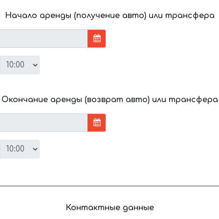
Начало аренды (получение авто) или трансфера
Окончание аренды (возврат авто) или трансфера
Контактные данные