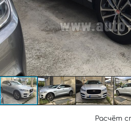
Расчёт с