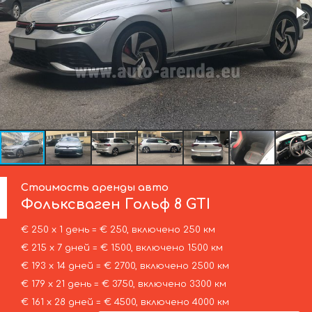
Стоимость аренды авто
Фольксваген
Гольф 8 GTI
€ 250 х 1 день = € 250, включено 250 км
€ 215 х 7 дней = € 1500, включено 1500 км
€ 193 х 14 дней = € 2700, включено 2500 км
€ 179 х 21 день = € 3750, включено 3300 км
€ 161 х 28 дней = € 4500, включено 4000 км