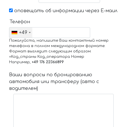
оповещать об информации через Е-маил
Телефон
+49
Пожалуйста, напишите Ваш контактный номер
телефона в полном международном формате.
Формат выглядит следующим образом:
+Код_страны Код_оператора Номер
Например,
+49 176 22366899
Ваши вопросы по бронированию
автомобиля или трансферу (авто с
водителем)