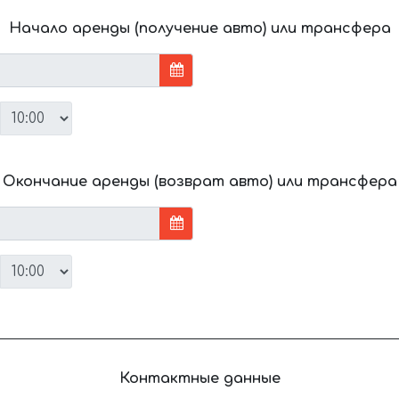
Начало аренды (получение авто) или трансфера
Окончание аренды (возврат авто) или трансфера
Контактные данные