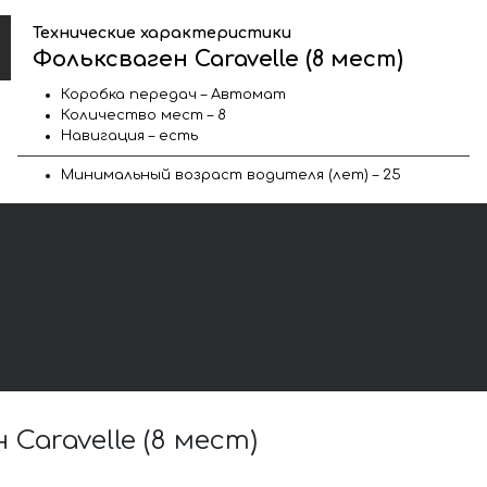
Технические характеристики
Фольксваген Caravelle (8 мест)
Коробка передач – Автомат
Количество мест – 8
Навигация – есть
Минимальный возраст водителя (лет) – 25
aravelle (8 мест)