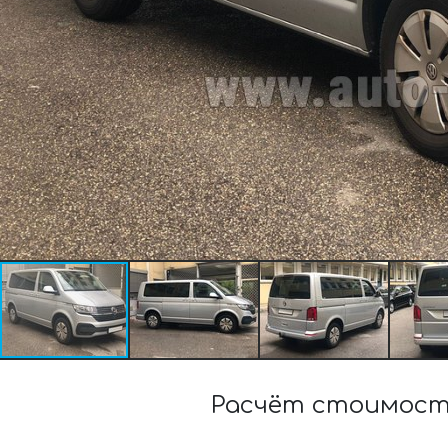
Расчёт стоимости