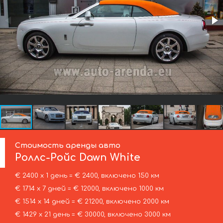
Стоимость аренды авто
Роллс-Ройс
Dawn White
€ 2400 х 1 день = € 2400, включено 150 км
€ 1714 х 7 дней = € 12000, включено 1000 км
€ 1514 х 14 дней = € 21200, включено 2000 км
€ 1429 х 21 день = € 30000, включено 3000 км