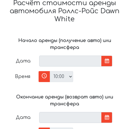
Расчёт стоимости аренды
автомобиля Роллс-Ройс Dawn
White
Начало аренды (получение авто) или
трансфера
Дата
Время
Окончание аренды (возврат авто) или
трансфера
Дата